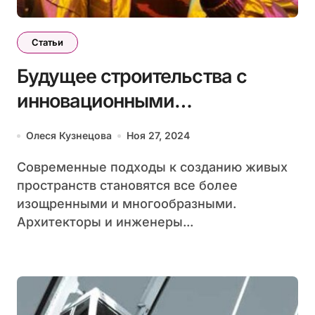
Статьи
Будущее строительства с
инновационными
технологиями
Олеся Кузнецова
Ноя 27, 2024
Современные подходы к созданию живых
пространств становятся все более
изощренными и многообразными.
Архитекторы и инженеры...