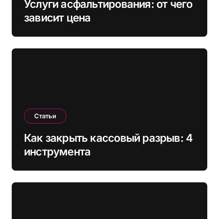
Услуги асфальтирования: от чего
зависит цена
Статьи
Как закрыть кассовый разрыв: 4
инструмента