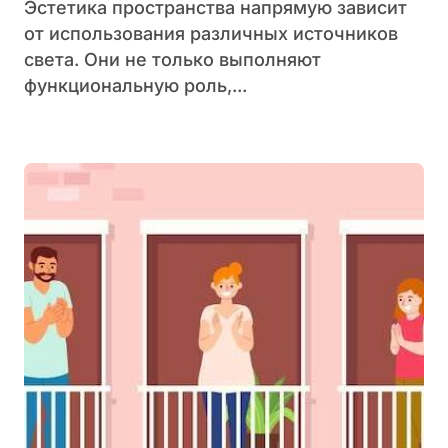
Эстетика пространства напрямую зависит
от использования различных источников
света. Они не только выполняют
функциональную роль,...