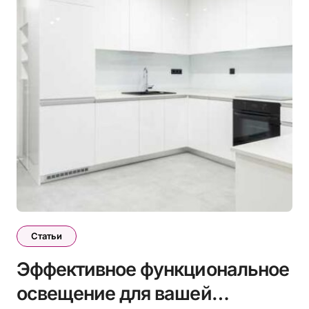
Статьи
Эффективное функциональное
освещение для вашей