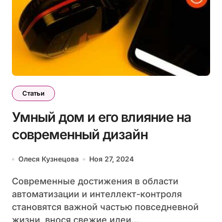
Статьи
Умный дом и его влияние на
современный дизайн
Олеся Кузнецова
Ноя 27, 2024
Современные достижения в области
автоматизации и интеллект-контроля
становятся важной частью повседневной
жизни, внося свежие идеи...