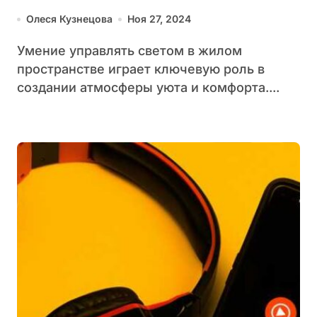
квартиры
Олеся Кузнецова
Ноя 27, 2024
Умение управлять светом в жилом
пространстве играет ключевую роль в
создании атмосферы уюта и комфорта....