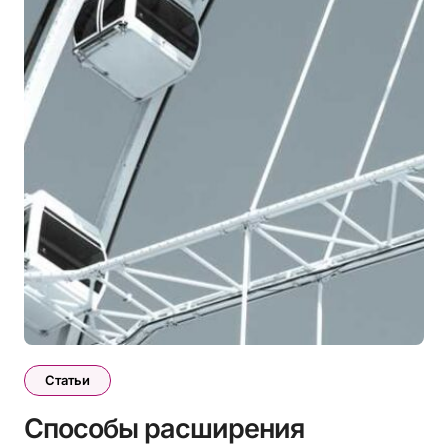
Статьи
Способы расширения