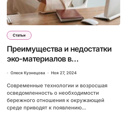
Статьи
Преимущества и недостатки
эко-материалов в
строительстве
Олеся Кузнецова
Ноя 27, 2024
Современные технологии и возросшая
осведомленность о необходимости
бережного отношения к окружающей
среде приводят к появлению...