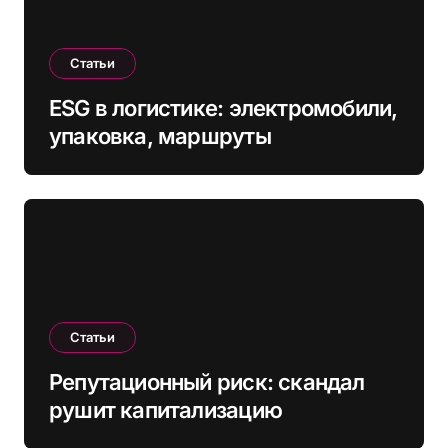
Статьи
ESG в логистике: электромобили,
упаковка, маршруты
Статьи
Репутационный риск: скандал
рушит капитализацию