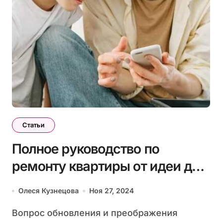
Статьи
Полное руководство по
ремонту квартиры от идеи до
завершения
Олеся Кузнецова
Ноя 27, 2024
Вопрос обновления и преображения