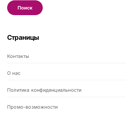
т
и
:
Страницы
Контакты
О нас
Политика конфиденциальности
Промо-возможности