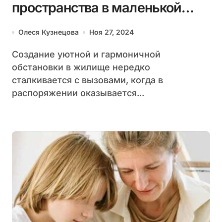
пространства в маленькой
квартире
Олеся Кузнецова
Ноя 27, 2024
Создание уютной и гармоничной
обстановки в жилище нередко
сталкивается с вызовами, когда в
распоряжении оказывается...