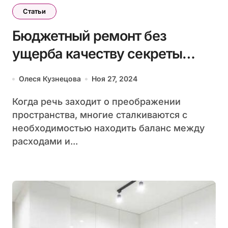
Статьи
Бюджетный ремонт без
ущерба качеству секреты
экономии
Олеся Кузнецова
Ноя 27, 2024
Когда речь заходит о преображении
пространства, многие сталкиваются с
необходимостью находить баланс между
расходами и...