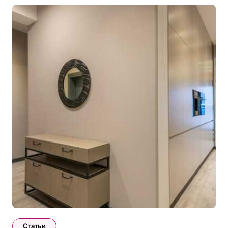
Статьи