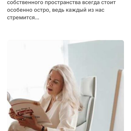
собственного пространства всегда стоит
особенно остро, ведь каждый из нас
стремится...